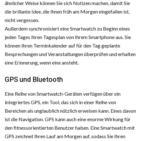
ähnlicher Weise können Sie sich Notizen machen, damit Sie
die brillante Idee, die Ihnen früh am Morgen eingefallen ist,
nicht vergessen.
Außerdem synchronisiert eine Smartwatch zu Beginn eines
jeden Tages Ihren Tagesplan von Ihrem Smartphone aus. Sie
können Ihren Terminkalender auf für den Tag geplante
Besprechungen und Veranstaltungen überprüfen und erhalten
eine Erinnerung, wenn eine ansteht.
GPS und Bluetooth
Eine Reihe von Smartwatch-Geräten verfügen über ein
integriertes GPS, ein Tool, das sich in einer Reihe von
Bereichen als unglaublich nützlich erweisen kann. Eines davon
ist die Navigation. GPS kann auch eine enorme Wirkung für
den fitnessorientierten Benutzer haben. Eine Smartwatch mit
GPS zeichnet Ihren Lauf am Morgen auf, sodass Sie Ihren