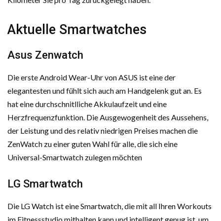
Aktuelle Smartwatches
Asus Zenwatch
Die erste Android Wear-Uhr von ASUS ist eine der
elegantesten und fühlt sich auch am Handgelenk gut an. Es
hat eine durchschnitlliche Akkulaufzeit und eine
Herzfrequenzfunktion. Die Ausgewogenheit des Aussehens,
der Leistung und des relativ niedrigen Preises machen die
ZenWatch zu einer guten Wahl für alle, die sich eine
Universal-Smartwatch zulegen möchten
LG Smartwatch
Die LG Watch ist eine Smartwatch, die mit all Ihren Workouts
im Fitnessstudio mithalten kann und intelligent genug ist, um