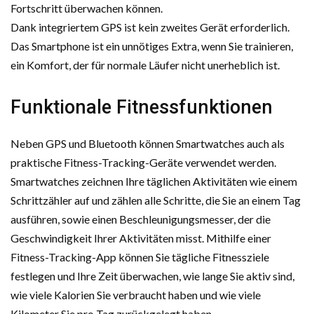
Fortschritt überwachen können.
Dank integriertem GPS ist kein zweites Gerät erforderlich.
Das Smartphone ist ein unnötiges Extra, wenn Sie trainieren,
ein Komfort, der für normale Läufer nicht unerheblich ist.
Funktionale Fitnessfunktionen
Neben GPS und Bluetooth können Smartwatches auch als
praktische Fitness-Tracking-Geräte verwendet werden.
Smartwatches zeichnen Ihre täglichen Aktivitäten wie einem
Schrittzähler auf und zählen alle Schritte, die Sie an einem Tag
ausführen, sowie einen Beschleunigungsmesser, der die
Geschwindigkeit Ihrer Aktivitäten misst. Mithilfe einer
Fitness-Tracking-App können Sie tägliche Fitnessziele
festlegen und Ihre Zeit überwachen, wie lange Sie aktiv sind,
wie viele Kalorien Sie verbraucht haben und wie viele
Kilometer Sie pro Tag zurückgelegt haben.