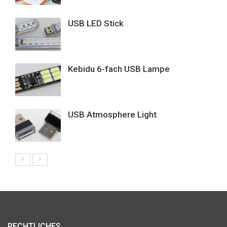
USB LED Stick
Kebidu 6-fach USB Lampe
USB Atmosphere Light
RECHTLICHES