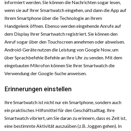
informiert werden. Sie können die Nachrichten sogar lesen,
wenn sie auf Ihrer Smartwatch eingehen, und dann die App auf
Ihrem Smartphone über die Technologie an Ihrem
Handgelenk öffnen. Ebenso werden eingehende Anrufe auf
dem Display Ihrer Smartwatch registriert. Sie können den
Anruf sogar über den Touchscreen annehmen oder abweisen.
Android-Geräte nutzen die Leistung von Google Now, um
über Sprachbefehle Befehle an Ihre Uhr zu senden. Mit dem
eingebauten Mikrofon können Sie Ihrer Smartwatch die
Verwendung der Google-Suche anweisen.
Erinnerungen einstellen
Ihre Smartwatch ist nicht nur ein Smartphone, sondern auch
ein praktisches Hilfsmittel für den Geschäftsalltag. Ihre
Smartwatch vibriert, um Sie daran zu erinnern, dass es Zeit ist,
eine bestimmte Aktivität auszuüben (z.B. Joggen gehen). In