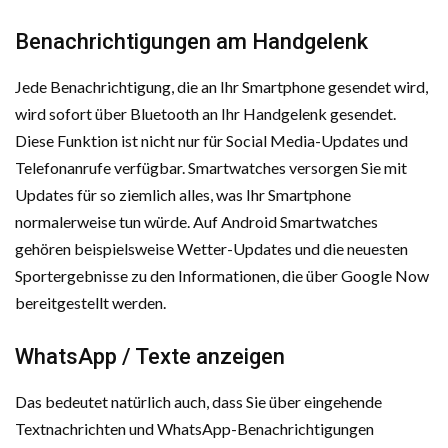
Benachrichtigungen am Handgelenk
Jede Benachrichtigung, die an Ihr Smartphone gesendet wird,
wird sofort über Bluetooth an Ihr Handgelenk gesendet.
Diese Funktion ist nicht nur für Social Media-Updates und
Telefonanrufe verfügbar. Smartwatches versorgen Sie mit
Updates für so ziemlich alles, was Ihr Smartphone
normalerweise tun würde. Auf Android Smartwatches
gehören beispielsweise Wetter-Updates und die neuesten
Sportergebnisse zu den Informationen, die über Google Now
bereitgestellt werden.
WhatsApp / Texte anzeigen
Das bedeutet natürlich auch, dass Sie über eingehende
Textnachrichten und WhatsApp-Benachrichtigungen