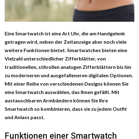
Eine Smartwatch ist eine Art Uhr, die am Handgelenk
getragen wird, neben der Zeitanzeige aber noch viele
weitere Funktionen bietet. Smartwatches bieten eine
Vielzahl unterschiedlicher Zifferblätter, von
traditionellen, stilvollen analogen Zifferblättern bis hin
zu moderneren und ausgefalleneren digitalen Optionen.
Mit einer Reihe von verschiedenen Designs können Sie
eine Smartwatch auswählen, das Ihnen gefällt. Mit
austauschbaren Armbändern können Sie Ihre
Smartwatch so kombinieren, dass sie zu jedem Outfit
und Anlass passt.
Funktionen einer Smartwatch