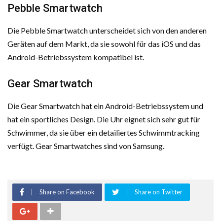
Pebble Smartwatch
Die Pebble Smartwatch unterscheidet sich von den anderen
Geräten auf dem Markt, da sie sowohl für das iOS und das
Android-Betriebssystem kompatibel ist.
Gear Smartwatch
Die Gear Smartwatch hat ein Android-Betriebssystem und
hat ein sportliches Design. Die Uhr eignet sich sehr gut für
Schwimmer, da sie über ein detailiertes Schwimmtracking
verfügt. Gear Smartwatches sind von Samsung.
Share on Facebook
Share on Twitter