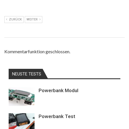
ZURÜCK
WEITER
Kommentarfunktion geschlossen.
NEUSTE TESTS
Powerbank Modul
Powerbank Test