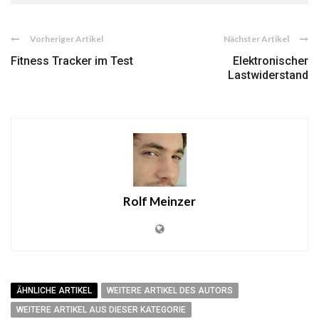
Vorheriger Artikel
Nächster Artikel
Fitness Tracker im Test
Elektronischer
Lastwiderstand
Rolf Meinzer
ÄHNLICHE ARTIKEL
WEITERE ARTIKEL DES AUTORS
WEITERE ARTIKEL AUS DIESER KATEGORIE