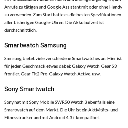
Anrufe zu tätigen und Google Assistant mit oder ohne Handy
zu verwenden. Zum Start hatte es die besten Spezifikationen
aller bisherigen Google-Uhren. Die Akkulaufzeit ist
durchschnittlich.
Smartwatch Samsung
Samsung bietet viele verschiedene Smartwatches an. Hier ist
für jeden Geschmack etwas dabei: Galaxy Watch, Gear S3
frontier, Gear Fit2 Pro, Galaxy Watch Active, usw.
Sony Smartwatch
Sony hat mit Sony Mobile SWR50 Watch 3 ebenfalls eine
Smartwatch auf dem Markt. Die Uhr ist ein Aktivitäts- und
Fitnesstracker und mit Android 4.3+ kompatibel.