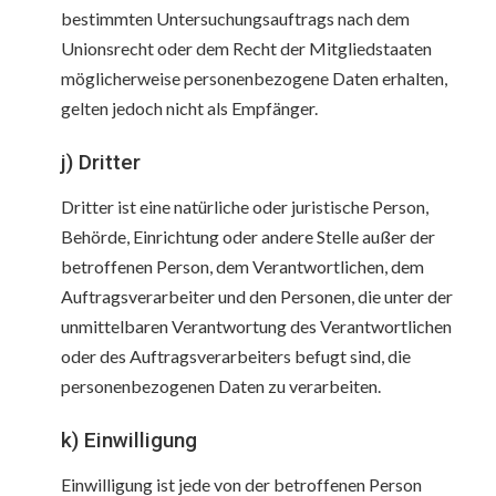
bestimmten Untersuchungsauftrags nach dem
Unionsrecht oder dem Recht der Mitgliedstaaten
möglicherweise personenbezogene Daten erhalten,
gelten jedoch nicht als Empfänger.
j) Dritter
Dritter ist eine natürliche oder juristische Person,
Behörde, Einrichtung oder andere Stelle außer der
betroffenen Person, dem Verantwortlichen, dem
Auftragsverarbeiter und den Personen, die unter der
unmittelbaren Verantwortung des Verantwortlichen
oder des Auftragsverarbeiters befugt sind, die
personenbezogenen Daten zu verarbeiten.
k) Einwilligung
Einwilligung ist jede von der betroffenen Person