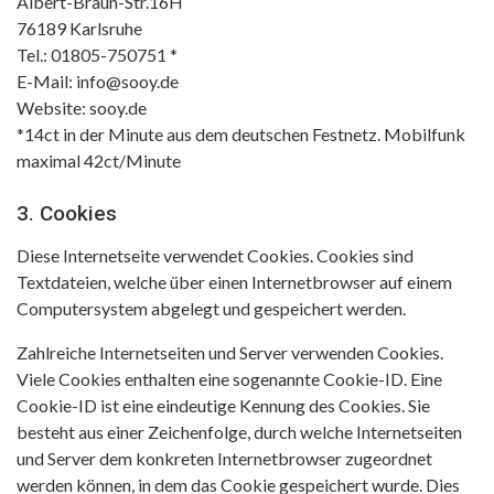
Albert-Braun-Str.16H
76189 Karlsruhe
Tel.: 01805-750751 *
E-Mail: info@sooy.de
Website: sooy.de
*14ct in der Minute aus dem deutschen Festnetz. Mobilfunk
maximal 42ct/Minute
3. Cookies
Diese Internetseite verwendet Cookies. Cookies sind
Textdateien, welche über einen Internetbrowser auf einem
Computersystem abgelegt und gespeichert werden.
Zahlreiche Internetseiten und Server verwenden Cookies.
Viele Cookies enthalten eine sogenannte Cookie-ID. Eine
Cookie-ID ist eine eindeutige Kennung des Cookies. Sie
besteht aus einer Zeichenfolge, durch welche Internetseiten
und Server dem konkreten Internetbrowser zugeordnet
werden können, in dem das Cookie gespeichert wurde. Dies