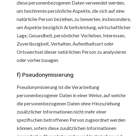
diese personenbezogenen Daten verwendet werden,
um bestimmte persönliche Aspekte, die sich auf eine
natürliche Person beziehen, zu bewerten, insbesondere,
um Aspekte bezüglich Arbeitsleistung, wirtschaftlicher
Lage, Gesundheit, persönlicher Vorlieben, Interessen,
Zuverlässigkeit, Verhalten, Aufenthaltsort oder
Ortswechsel dieser natürlichen Person zu analysieren
oder vorherzusagen.
f) Pseudonymisierung
Pseudonymisierung ist die Verarbeitung
personenbezogener Daten in einer Weise, auf welche
die personenbezogenen Daten ohne Hinzuziehung
zusätzlicher Informationen nicht mehr einer
spezifischen betroffenen Person zugeordnet werden
können, sofern diese zusätzlichen Informationen