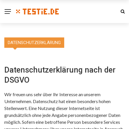
DATENSCHUTZERKLÄRUNG
Datenschutzerklärung nach der
DSGVO
Wir freuen uns sehr über Ihr Interesse an unserem
Unternehmen. Datenschutz hat einen besonders hohen
Stellenwert. Eine Nutzung dieser Internetseite ist
grundsätzlich ohne jede Angabe personenbezogener Daten
möglich. Sofern eine betroffene Person besondere Services
unseres Unternehmens über unsere Internetseite in Anspruch