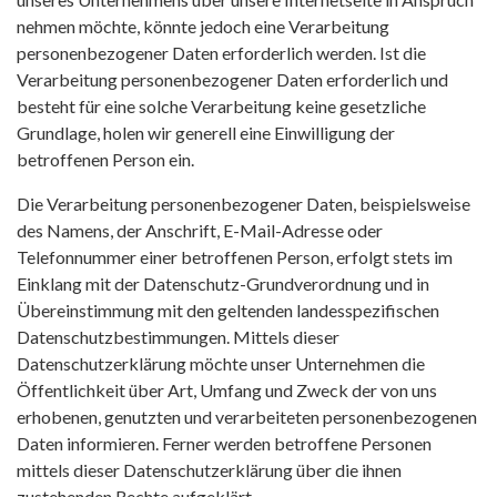
nehmen möchte, könnte jedoch eine Verarbeitung
personenbezogener Daten erforderlich werden. Ist die
Verarbeitung personenbezogener Daten erforderlich und
besteht für eine solche Verarbeitung keine gesetzliche
Grundlage, holen wir generell eine Einwilligung der
betroffenen Person ein.
Die Verarbeitung personenbezogener Daten, beispielsweise
des Namens, der Anschrift, E-Mail-Adresse oder
Telefonnummer einer betroffenen Person, erfolgt stets im
Einklang mit der Datenschutz-Grundverordnung und in
Übereinstimmung mit den geltenden landesspezifischen
Datenschutzbestimmungen. Mittels dieser
Datenschutzerklärung möchte unser Unternehmen die
Öffentlichkeit über Art, Umfang und Zweck der von uns
erhobenen, genutzten und verarbeiteten personenbezogenen
Daten informieren. Ferner werden betroffene Personen
mittels dieser Datenschutzerklärung über die ihnen
zustehenden Rechte aufgeklärt.