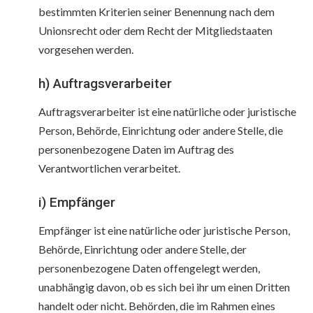
bestimmten Kriterien seiner Benennung nach dem
Unionsrecht oder dem Recht der Mitgliedstaaten
vorgesehen werden.
h) Auftragsverarbeiter
Auftragsverarbeiter ist eine natürliche oder juristische
Person, Behörde, Einrichtung oder andere Stelle, die
personenbezogene Daten im Auftrag des
Verantwortlichen verarbeitet.
i) Empfänger
Empfänger ist eine natürliche oder juristische Person,
Behörde, Einrichtung oder andere Stelle, der
personenbezogene Daten offengelegt werden,
unabhängig davon, ob es sich bei ihr um einen Dritten
handelt oder nicht. Behörden, die im Rahmen eines