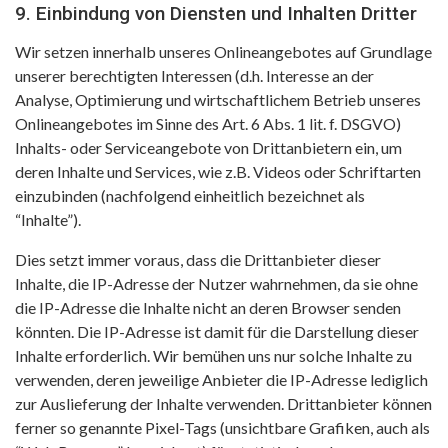
9. Einbindung von Diensten und Inhalten Dritter
Wir setzen innerhalb unseres Onlineangebotes auf Grundlage
unserer berechtigten Interessen (d.h. Interesse an der
Analyse, Optimierung und wirtschaftlichem Betrieb unseres
Onlineangebotes im Sinne des Art. 6 Abs. 1 lit. f. DSGVO)
Inhalts- oder Serviceangebote von Drittanbietern ein, um
deren Inhalte und Services, wie z.B. Videos oder Schriftarten
einzubinden (nachfolgend einheitlich bezeichnet als
“Inhalte”).
Dies setzt immer voraus, dass die Drittanbieter dieser
Inhalte, die IP-Adresse der Nutzer wahrnehmen, da sie ohne
die IP-Adresse die Inhalte nicht an deren Browser senden
könnten. Die IP-Adresse ist damit für die Darstellung dieser
Inhalte erforderlich. Wir bemühen uns nur solche Inhalte zu
verwenden, deren jeweilige Anbieter die IP-Adresse lediglich
zur Auslieferung der Inhalte verwenden. Drittanbieter können
ferner so genannte Pixel-Tags (unsichtbare Grafiken, auch als