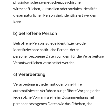
physiologischen, genetischen, psychischen,
wirtschaftlichen, kulturellen oder sozialen Identität
dieser natürlichen Person sind, identifiziert werden
kann.
b) betroffene Person
Betroffene Person ist jede identifizierte oder
identifizierbare natürliche Person, deren
personenbezogene Daten von dem für die Verarbeitung
Verantwortlichen verarbeitet werden.
c) Verarbeitung
Verarbeitung ist jeder mit oder ohne Hilfe
automatisierter Verfahren ausgeführte Vorgang oder
jede solche Vorgangsreihe im Zusammenhang mit
personenbezogenen Daten wie das Erheben, das