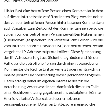
von Dritten kommentiert werden.
Hinterlässt eine betroffene Person einen Kommentar in dem
auf dieser Internetseite veröffentlichten Blog, werden neben
den von der betroffenen Person hinterlassenen Kommentaren
auch Angaben zum Zeitpunkt der Kommentareingabe sowie
zu dem von der betroffenen Person gewählten Nutzernamen
(Pseudonym) gespeichert und veröffentlicht. Ferner wird die
vom Internet-Service-Provider (ISP) der betroffenen Person
vergebene IP-Adresse mitprotokolliert. Diese Speicherung
der IP-Adresse erfolgt aus Sicherheitsgründen und für den
Fall, dass die betroffene Person durch einen abgegebenen
Kommentar die Rechte Dritter verletzt oder rechtswidrige
Inhalte postet. Die Speicherung dieser personenbezogenen
Daten erfolgt daher im eigenen Interesse des für die
Verarbeitung Verantwortlichen, damit sich dieser im Falle
einer Rechtsverletzung gegebenenfalls exkulpieren könnte.
Es erfolgt keine Weitergabe dieser erhobenen
personenbezogenen Daten an Dritte, sofern eine solche