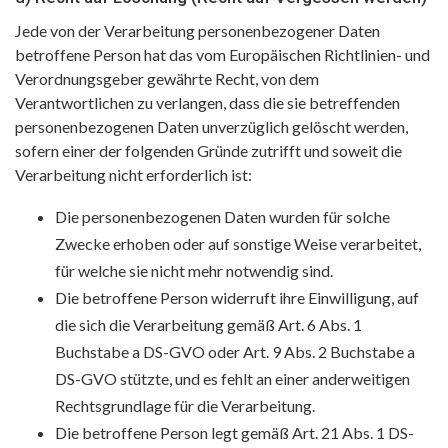
Jede von der Verarbeitung personenbezogener Daten
betroffene Person hat das vom Europäischen Richtlinien- und
Verordnungsgeber gewährte Recht, von dem
Verantwortlichen zu verlangen, dass die sie betreffenden
personenbezogenen Daten unverzüglich gelöscht werden,
sofern einer der folgenden Gründe zutrifft und soweit die
Verarbeitung nicht erforderlich ist:
Die personenbezogenen Daten wurden für solche
Zwecke erhoben oder auf sonstige Weise verarbeitet,
für welche sie nicht mehr notwendig sind.
Die betroffene Person widerruft ihre Einwilligung, auf
die sich die Verarbeitung gemäß Art. 6 Abs. 1
Buchstabe a DS-GVO oder Art. 9 Abs. 2 Buchstabe a
DS-GVO stützte, und es fehlt an einer anderweitigen
Rechtsgrundlage für die Verarbeitung.
Die betroffene Person legt gemäß Art. 21 Abs. 1 DS-