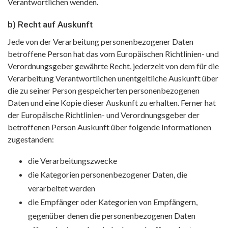
Verantwortlichen wenden.
b) Recht auf Auskunft
Jede von der Verarbeitung personenbezogener Daten
betroffene Person hat das vom Europäischen Richtlinien- und
Verordnungsgeber gewährte Recht, jederzeit von dem für die
Verarbeitung Verantwortlichen unentgeltliche Auskunft über
die zu seiner Person gespeicherten personenbezogenen
Daten und eine Kopie dieser Auskunft zu erhalten. Ferner hat
der Europäische Richtlinien- und Verordnungsgeber der
betroffenen Person Auskunft über folgende Informationen
zugestanden:
die Verarbeitungszwecke
die Kategorien personenbezogener Daten, die
verarbeitet werden
die Empfänger oder Kategorien von Empfängern,
gegenüber denen die personenbezogenen Daten