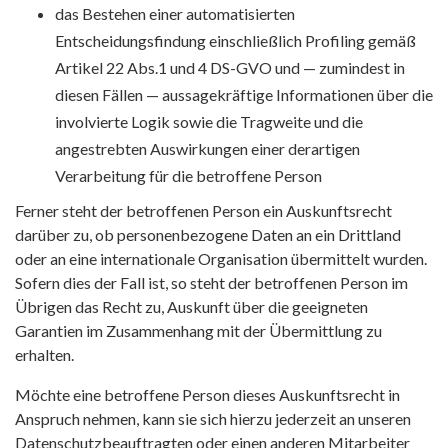
das Bestehen einer automatisierten
Entscheidungsfindung einschließlich Profiling gemäß
Artikel 22 Abs.1 und 4 DS-GVO und — zumindest in
diesen Fällen — aussagekräftige Informationen über die
involvierte Logik sowie die Tragweite und die
angestrebten Auswirkungen einer derartigen
Verarbeitung für die betroffene Person
Ferner steht der betroffenen Person ein Auskunftsrecht
darüber zu, ob personenbezogene Daten an ein Drittland
oder an eine internationale Organisation übermittelt wurden.
Sofern dies der Fall ist, so steht der betroffenen Person im
Übrigen das Recht zu, Auskunft über die geeigneten
Garantien im Zusammenhang mit der Übermittlung zu
erhalten.
Möchte eine betroffene Person dieses Auskunftsrecht in
Anspruch nehmen, kann sie sich hierzu jederzeit an unseren
Datenschutzbeauftragten oder einen anderen Mitarbeiter