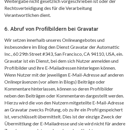
Weitergabe nicht gesetzlich vorgeschrieben ist oder der
Rechtsverteidigung des für die Verarbeitung
Verantwortlichen dient.
6. Abruf von Profilbildern bei Gravatar
Wir setzen innerhalb unseres Onlineangebotes und
insbesondere im Blog den Dienst Gravatar der Automattic
Inc., 60 29th Street #343, San Francisco, CA 94110, USA, ein.
Gravatar ist ein Dienst, bei dem sich Nutzer anmelden und
Profilbilder und ihre E-Mailadressen hinterlegen können.
Wenn Nutzer mit der jeweiligen E-Mail-Adresse auf anderen
Onlinepräsenzen (vor allem in Blogs) Beiträge oder
Kommentare hinterlassen, können so deren Profilbilder
neben den Beiträgen oder Kommentaren dargestellt werden.
Hierzu wird die von den Nutzern mitgeteilte E-Mail-Adresse
an Gravatar zwecks Prüfung, ob zu ihr ein Profil gespeichert
ist, verschlüsselt übermittelt. Dies ist der einzige Zweck der
Übermittlung der E-Mailadresse und sie wird nicht für andere