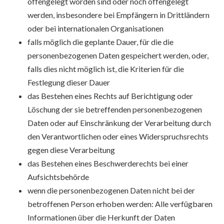
offengelegt worden sind oder noch offengelegt
werden, insbesondere bei Empfängern in Drittländern
oder bei internationalen Organisationen
falls möglich die geplante Dauer, für die die
personenbezogenen Daten gespeichert werden, oder,
falls dies nicht möglich ist, die Kriterien für die
Festlegung dieser Dauer
das Bestehen eines Rechts auf Berichtigung oder
Löschung der sie betreffenden personenbezogenen
Daten oder auf Einschränkung der Verarbeitung durch
den Verantwortlichen oder eines Widerspruchsrechts
gegen diese Verarbeitung
das Bestehen eines Beschwerderechts bei einer
Aufsichtsbehörde
wenn die personenbezogenen Daten nicht bei der
betroffenen Person erhoben werden: Alle verfügbaren
Informationen über die Herkunft der Daten