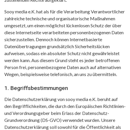
Sooy media e.K. hat als für die Verarbeitung Verantwortlicher
zahlreiche technische und organisatorische Maßnahmen
umgesetzt, um einen möglichst lückenlosen Schutz der über
diese Internetseite verarbeiteten personenbezogenen Daten
sicherzustellen. Dennoch können Internetbasierte
Datenübertragungen grundsätzlich Sicherheitslücken
aufweisen, sodass ein absoluter Schutz nicht gewährleistet
werden kann. Aus diesem Grund steht es jeder betroffenen
Person frei, personenbezogene Daten auch auf alternativen
Wegen, beispielsweise telefonisch, an uns zu übermitteln.
1. Begriffsbestimmungen
Die Datenschutzerklärung von sooy media e.K. beruht auf
den Begrifflichkeiten, die durch den Europäischen Richtlinien-
und Verordnungsgeber beim Erlass der Datenschutz-
Grundverordnung (DS-GVO) verwendet wurden. Unsere
Datenschutzerklärung soll sowohl für die Öffentlichkeit als