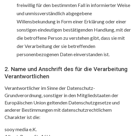
freiwillig für den bestimmten Fall in informierter Weise
und unmissverständlich abgegebene
Willensbekundung in Form einer Erklärung oder einer
sonstigen eindeutigen bestätigenden Handlung, mit der
die betroffene Person zu verstehen gibt, dass sie mit
der Verarbeitung der sie betreffenden
personenbezogenen Daten einverstanden ist.
2. Name und Anschrift des für die Verarbeitung
Verantwortlichen
Verantwortlicher im Sinne der Datenschutz-
Grundverordnung, sonstiger in den Mitgliedstaaten der
Europäischen Union geltenden Datenschutzgesetze und
anderer Bestimmungen mit datenschutzrechtlichem
Charakter ist die:
sooy media e.K.