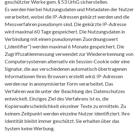
geschützter Werke gem. § 53 UrhG sicherstellen.
Es werden hierbei Nutzungsdaten und Metadaten der Nutzer
verarbeitet, wobei die IP-Adressen gekürzt werden und die
Messverfahren pseudonym sind. Die gekürzte IP-Adresse
wird maximal 60 Tage gespeichert. Die Nutzungsdaten in
Verbindung mit einem pseudonymen Zuordnungswert
(„Identifier“) werden maximal 6 Monate gespeichert. Die
Zugriffszahlenmessung verwendet zur Wiedererkennung von
Computersystemen alternativ ein Session-Cookie oder eine
Signatur, die aus verschiedenen automatisch übertragenen
Informationen Ihres Browsers erstellt wird. IP-Adressen
werden nur in anonymisierter Form verarbeitet. Das
Verfahren wurde unter der Beachtung des Datenschutzes
entwickelt. Einziges Ziel des Verfahrens ist es, die
Kopierwahrscheinlichkeit einzelner Texte zu ermitteln. Zu
keinem Zeitpunkt werden einzelne Nutzer identifiziert. Ihre
Identität bleibt immer geschützt. Sie erhalten über das
System keine Werbung.