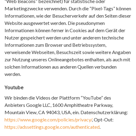
“Web Beacons” bezeichnet) für statistische oder
Marketingzwecke verwenden. Durch die “Pixel-Tags” können
Informationen, wie der Besucherverkehr auf den Seiten dieser
Website ausgewertet werden. Die pseudonymen
Informationen können ferner in Cookies auf dem Gerät der
Nutzer gespeichert werden und unter anderem technische
Informationen zum Browser und Betriebssystem,
verweisende Webseiten, Besuchszeit sowie weitere Angaben
zur Nutzung unseres Onlineangebotes enthalten, als auch mit
solchen Informationen aus anderen Quellen verbunden
werden.
Youtube
Wir binden die Videos der Plattform “YouTube” des
Anbieters Google LLC, 1600 Amphitheatre Parkway,
Mountain View, CA 94043, USA, ein. Datenschutzerklärung:
https://www.google.com/policies/privacy/
, Opt-Out:
https://adssettings.google.com/authenticated
.