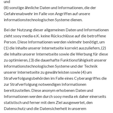
und
(8) sonstige ähnliche Daten und Informationen, die der
Gefahrenabwehr im Falle von Angriffen auf unsere
informationstechnologischen Systeme dienen.
Bei der Nutzung dieser allgemeinen Daten und Informationen
zieht sooy media e.K. keine Rückschlüsse auf die betroffene
Person. Diese Informationen werden vielmehr benötigt, um
(1) die Inhalte unserer Internetseite korrekt auszuliefern, (2)
die Inhalte unserer Internetseite sowie die Werbung für diese
zu optimieren, (3) die dauerhafte Funktionsfähigkeit unserer
informationstechnologischen Systeme und der Technik
unserer Internetseite zu gewährleisten sowie (4) um
Strafverfolgungsbehörden im Falle eines Cyberangriffes die
zur Strafverfolgung notwendigen Informationen
bereitzustellen. Diese anonym erhobenen Daten und
Informationen werden durch sooy media ek daher einerseits
statistisch und ferner mit dem Ziel ausgewertet, den
Datenschutz und die Datensicherheit in unserem