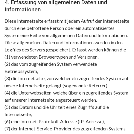
4. Erfassung von allgemeinen Daten und
Informationen
Diese Internetseite erfasst mit jedem Aufruf der Internetseite
durch eine betroffene Person oder ein automatisiertes
System eine Reihe von allgemeinen Daten und Informationen.
Diese allgemeinen Daten und Informationen werden in den
Logfiles des Servers gespeichert. Erfasst werden können die
(1) verwendeten Browsertypen und Versionen,
(2) das vom zugreifenden System verwendete
Betriebssystem,
(3) die Internetseite, von welcher ein zugreifendes System auf
unsere Internetseite gelangt (sogenannte Referrer),
(4) die Unterwebseiten, welche über ein zugreifendes System
auf unserer Internetseite angesteuert werden,
(5) das Datum und die Uhrzeit eines Zugriffs auf die
Internetseite,
(6) eine Internet-Protokoll-Adresse (IP-Adresse),
(7) der Internet-Service-Provider des zugreifenden Systems