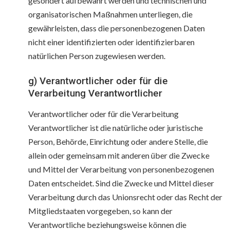
gesondert aufbewahrt werden und technischen und
organisatorischen Maßnahmen unterliegen, die
gewährleisten, dass die personenbezogenen Daten
nicht einer identifizierten oder identifizierbaren
natürlichen Person zugewiesen werden.
g) Verantwortlicher oder für die
Verarbeitung Verantwortlicher
Verantwortlicher oder für die Verarbeitung
Verantwortlicher ist die natürliche oder juristische
Person, Behörde, Einrichtung oder andere Stelle, die
allein oder gemeinsam mit anderen über die Zwecke
und Mittel der Verarbeitung von personenbezogenen
Daten entscheidet. Sind die Zwecke und Mittel dieser
Verarbeitung durch das Unionsrecht oder das Recht der
Mitgliedstaaten vorgegeben, so kann der
Verantwortliche beziehungsweise können die