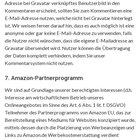
Adresse bei Gravatar verknüpftes Benutzerbild in den
Kommentaren erscheint, sollten Sie zum Kommentieren eine
E-Mail-Adresse nutzen, welche nicht bei Gravatar hinterlegt
ist. Wir weisen ferner darauf hin, dass es auch möglich ist eine
anonyme oder gar keine E-Mail-Adresse zu verwenden, falls
die Nutzer nicht wünschen, dass die eigene E-Mailadresse an
Gravatar übersendet wird. Nutzer können die Übertragung
der Daten komplett verhindern, indem Sie unser
Kommentarsystem nicht nutzen.
7. Amazon-Partnerprogramm
Wir sind auf Grundlage unserer berechtigten Interessen (d.h.
Interesse am wirtschaftlichem Betrieb unseres
Onlineangebotes im Sinne des Art. 6 Abs. 1 lit. f. DSGVO)
Teilnehmer des Partnerprogramms von Amazon EU, das zur
Bereitstellung eines Mediums für Websites konzipiert wurde,
mittels dessen durch die Platzierung von Werbeanzeigen und
Links zu Amazon.de Werbekostenerstattung verdient