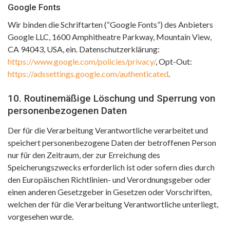
Google Fonts
Wir binden die Schriftarten (“Google Fonts”) des Anbieters
Google LLC, 1600 Amphitheatre Parkway, Mountain View,
CA 94043, USA, ein. Datenschutzerklärung:
https://www.google.com/policies/privacy/
, Opt-Out:
https://adssettings.google.com/authenticated
.
10. Routinemäßige Löschung und Sperrung von
personenbezogenen Daten
Der für die Verarbeitung Verantwortliche verarbeitet und
speichert personenbezogene Daten der betroffenen Person
nur für den Zeitraum, der zur Erreichung des
Speicherungszwecks erforderlich ist oder sofern dies durch
den Europäischen Richtlinien- und Verordnungsgeber oder
einen anderen Gesetzgeber in Gesetzen oder Vorschriften,
welchen der für die Verarbeitung Verantwortliche unterliegt,
vorgesehen wurde.