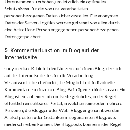
Unternehmen zu erhöhen, um letztlich ein optimales
Schutzniveau für die von uns verarbeiteten
personenbezogenen Daten sicherzustellen. Die anonymen
Daten der Server-Logfiles werden getrennt von allen durch
eine betroffene Person angegebenen personenbezogenen
Daten gespeichert.
5. Kommentarfunktion im Blog auf der
Internetseite
sooy media e.K. bietet den Nutzern auf einem Blog, der sich
auf der Internetseite des für die Verarbeitung
Verantwortlichen befindet, die Möglichkeit, individuelle
Kommentare zu einzelnen Blog-Beiträgen zu hinterlassen. Ein
Blog ist ein auf einer Internetseite geführtes, in der Regel
öffentlich einsehbares Portal, in welchem eine oder mehrere
Personen, die Blogger oder Web-Blogger genannt werden,
Artikel posten oder Gedanken in sogenannten Blogposts
niederschreiben können. Die Blogposts können in der Regel