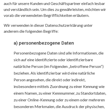
auch für unsere Kunden und Geschäftspartner einfach lesbar
und verständlich sein. Um dies zu gewährleisten, möchten wir
vorab die verwendeten Begrifflichkeiten erläutern.
Wir verwenden in dieser Datenschutzerklärung unter
anderem die folgenden Begriffe:
a) personenbezogene Daten
Personenbezogene Daten sind alle Informationen, die
sich auf eine identifizierte oder identifizierbare
natürliche Person (im Folgenden „betroffene Person“)
beziehen. Als identifizierbar wird eine natürliche
Person angesehen, die direkt oder indirekt,
insbesondere mittels Zuordnung zu einer Kennung wie
einem Namen, zu einer Kennnummer, zu Standortdaten,
zu einer Online-Kennung oder zu einem oder mehreren
besonderen Merkmalen, die Ausdruck der physischen,