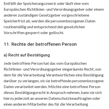
Entfällt der Speicherungszweck oder läuft eine vom
Europäischen Richtlinien- und Verordnungsgeber oder einem
anderen zuständigen Gesetzgeber vorgeschriebene
Speicherfrist ab, werden die personenbezogenen Daten
routinemäßig und entsprechend den gesetzlichen
Vorschriften gesperrt oder gelöscht.
11. Rechte der betroffenen Person
a) Recht auf Bestätigung
Jede betroffene Person hat das vom Europäischen
Richtlinien- und Verordnungsgeber eingeräumte Recht, von
dem für die Verarbeitung Verantwortlichen eine Bestätigung
darüber zu verlangen, ob sie betreffende personenbezogene
Daten verarbeitet werden. Möchte eine betroffene Person
dieses Bestätigungsrecht in Anspruch nehmen, kann sie sich
hierzu jederzeit an unseren Datenschutzbeauftragten oder
einen anderen Mitarbeiter des für die Verarbeitung