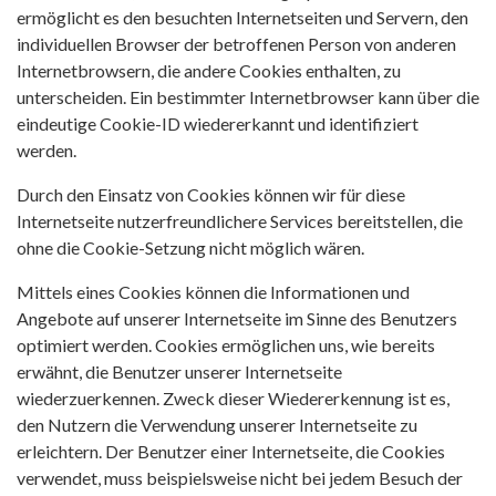
ermöglicht es den besuchten Internetseiten und Servern, den
individuellen Browser der betroffenen Person von anderen
Internetbrowsern, die andere Cookies enthalten, zu
unterscheiden. Ein bestimmter Internetbrowser kann über die
eindeutige Cookie-ID wiedererkannt und identifiziert
werden.
Durch den Einsatz von Cookies können wir für diese
Internetseite nutzerfreundlichere Services bereitstellen, die
ohne die Cookie-Setzung nicht möglich wären.
Mittels eines Cookies können die Informationen und
Angebote auf unserer Internetseite im Sinne des Benutzers
optimiert werden. Cookies ermöglichen uns, wie bereits
erwähnt, die Benutzer unserer Internetseite
wiederzuerkennen. Zweck dieser Wiedererkennung ist es,
den Nutzern die Verwendung unserer Internetseite zu
erleichtern. Der Benutzer einer Internetseite, die Cookies
verwendet, muss beispielsweise nicht bei jedem Besuch der