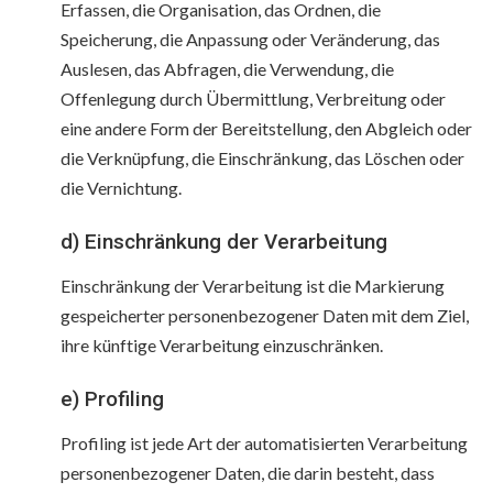
Erfassen, die Organisation, das Ordnen, die
Speicherung, die Anpassung oder Veränderung, das
Auslesen, das Abfragen, die Verwendung, die
Offenlegung durch Übermittlung, Verbreitung oder
eine andere Form der Bereitstellung, den Abgleich oder
die Verknüpfung, die Einschränkung, das Löschen oder
die Vernichtung.
d) Einschränkung der Verarbeitung
Einschränkung der Verarbeitung ist die Markierung
gespeicherter personenbezogener Daten mit dem Ziel,
ihre künftige Verarbeitung einzuschränken.
e) Profiling
Profiling ist jede Art der automatisierten Verarbeitung
personenbezogener Daten, die darin besteht, dass