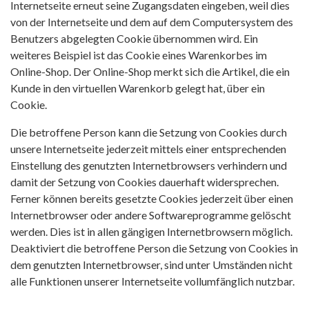
Internetseite erneut seine Zugangsdaten eingeben, weil dies
von der Internetseite und dem auf dem Computersystem des
Benutzers abgelegten Cookie übernommen wird. Ein
weiteres Beispiel ist das Cookie eines Warenkorbes im
Online-Shop. Der Online-Shop merkt sich die Artikel, die ein
Kunde in den virtuellen Warenkorb gelegt hat, über ein
Cookie.
Die betroffene Person kann die Setzung von Cookies durch
unsere Internetseite jederzeit mittels einer entsprechenden
Einstellung des genutzten Internetbrowsers verhindern und
damit der Setzung von Cookies dauerhaft widersprechen.
Ferner können bereits gesetzte Cookies jederzeit über einen
Internetbrowser oder andere Softwareprogramme gelöscht
werden. Dies ist in allen gängigen Internetbrowsern möglich.
Deaktiviert die betroffene Person die Setzung von Cookies in
dem genutzten Internetbrowser, sind unter Umständen nicht
alle Funktionen unserer Internetseite vollumfänglich nutzbar.