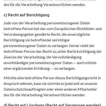
des für die Verarbeitung Verantwortlichen wenden.
c) Recht auf Berichtigung
Jede von der Verarbeitung personenbezogener Daten
betroffene Person hat das vom Europäischen Richtlinien- und
Verordnungsgeber gewährte Recht, die unverzügliche
Berichtigung sie betreffender unrichtiger
personenbezogener Daten zu verlangen. Ferner steht der
betroffenen Person das Recht zu, unter Berücksichtigung der
Zwecke der Verarbeitung, die Vervollständigung
unvollständiger personenbezogener Daten — auch mittels
einer ergänzenden Erklärung — zu verlangen.
Möchte eine betroffene Person dieses Berichtigungsrecht in
Anspruch nehmen, kann sie sich hierzu jederzeit an unseren
Datenschutzbeauftragten oder einen anderen Mitarbeiter
des für die Verarbeitung Verantwortlichen wenden.
d) Recht auf Löschung (Recht auf Vergessen werden)