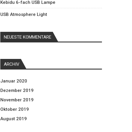
Kebidu 6-fach USB Lampe
USB Atmosphere Light
NEUESTE KOMMENTARE
ARCHIV
Januar 2020
Dezember 2019
November 2019
Oktober 2019
August 2019