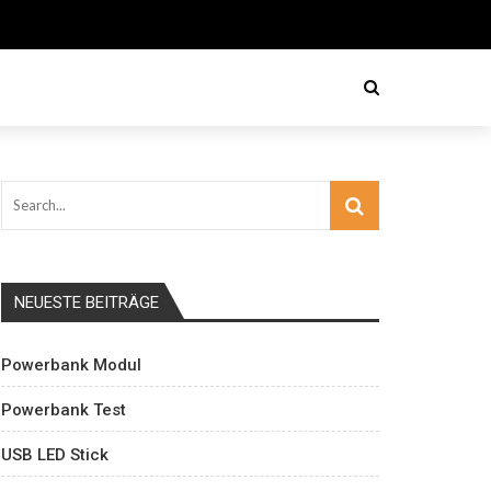
NEUESTE BEITRÄGE
Powerbank Modul
Powerbank Test
USB LED Stick