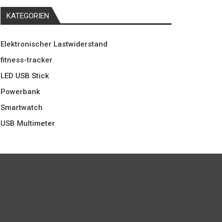
KATEGORIEN
Elektronischer Lastwiderstand
fitness-tracker
LED USB Stick
Powerbank
Smartwatch
USB Multimeter