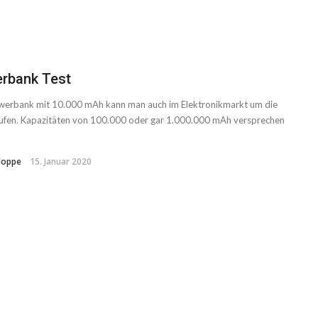
rbank Test
werbank mit 10.000 mAh kann man auch im Elektronikmarkt um die
ufen. Kapazitäten von 100.000 oder gar 1.000.000 mAh versprechen
Hoppe
15. Januar 2020