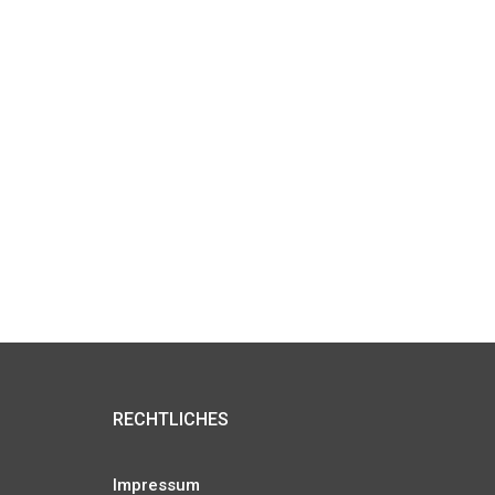
RECHTLICHES
Impressum