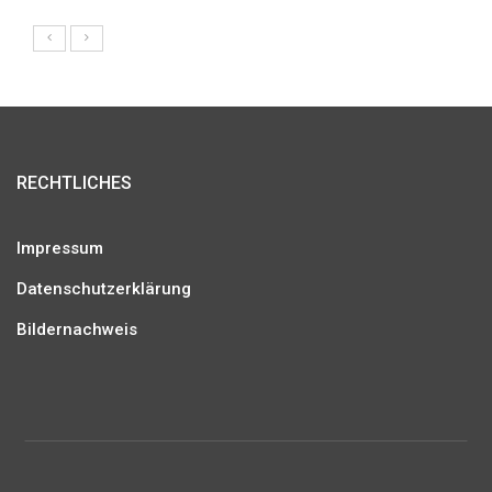
RECHTLICHES
Impressum
Datenschutzerklärung
Bildernachweis