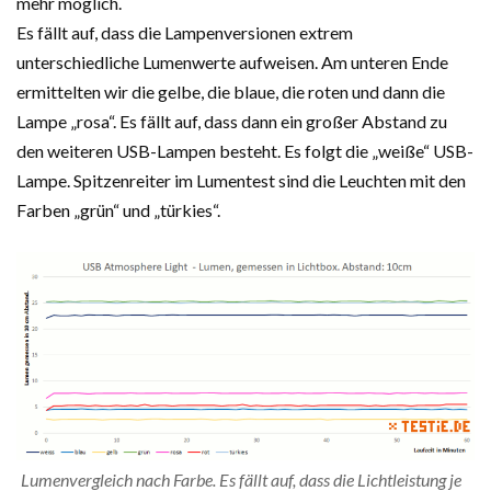
mehr möglich.
Es fällt auf, dass die Lampenversionen extrem
unterschiedliche Lumenwerte aufweisen. Am unteren Ende
ermittelten wir die gelbe, die blaue, die roten und dann die
Lampe „rosa“. Es fällt auf, dass dann ein großer Abstand zu
den weiteren USB-Lampen besteht. Es folgt die „weiße“ USB-
Lampe. Spitzenreiter im Lumentest sind die Leuchten mit den
Farben „grün“ und „türkies“.
Lumenvergleich nach Farbe. Es fällt auf, dass die Lichtleistung je