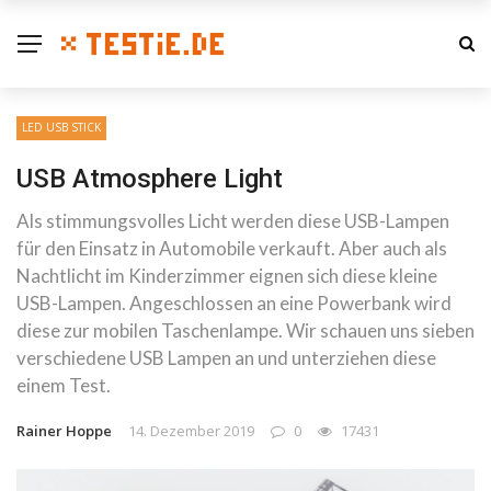
LED USB STICK
USB Atmosphere Light
Als stimmungsvolles Licht werden diese USB-Lampen
für den Einsatz in Automobile verkauft. Aber auch als
Nachtlicht im Kinderzimmer eignen sich diese kleine
USB-Lampen. Angeschlossen an eine Powerbank wird
diese zur mobilen Taschenlampe. Wir schauen uns sieben
verschiedene USB Lampen an und unterziehen diese
einem Test.
Rainer Hoppe
14. Dezember 2019
0
17431