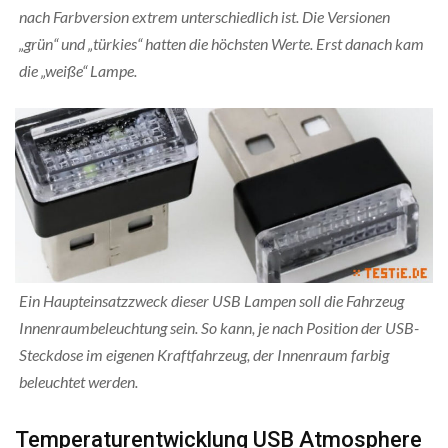
nach Farbversion extrem unterschiedlich ist. Die Versionen
„grün“ und „türkies“ hatten die höchsten Werte. Erst danach kam
die „weiße“ Lampe.
Ein Haupteinsatzzweck dieser USB Lampen soll die Fahrzeug
Innenraumbeleuchtung sein. So kann, je nach Position der USB-
Steckdose im eigenen Kraftfahrzeug, der Innenraum farbig
beleuchtet werden.
Temperaturentwicklung USB Atmosphere