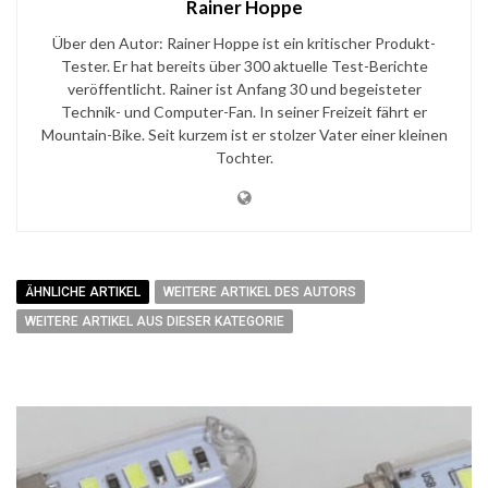
Rainer Hoppe
Über den Autor: Rainer Hoppe ist ein kritischer Produkt-
Tester. Er hat bereits über 300 aktuelle Test-Berichte
veröffentlicht. Rainer ist Anfang 30 und begeisteter
Technik- und Computer-Fan. In seiner Freizeit fährt er
Mountain-Bike. Seit kurzem ist er stolzer Vater einer kleinen
Tochter.
ÄHNLICHE ARTIKEL
WEITERE ARTIKEL DES AUTORS
WEITERE ARTIKEL AUS DIESER KATEGORIE