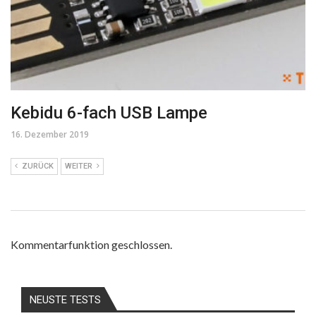
Kebidu 6-fach USB Lampe
16. Dezember 2019
ZURÜCK
WEITER
Kommentarfunktion geschlossen.
NEUSTE TESTS