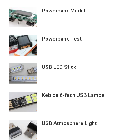
Powerbank Modul
Powerbank Test
USB LED Stick
Kebidu 6-fach USB Lampe
USB Atmosphere Light