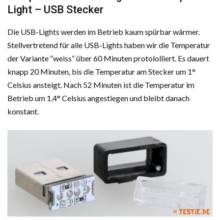
Light – USB Stecker
Die USB-Lights werden im Betrieb kaum spürbar wärmer.
Stellvertretend für alle USB-Lights haben wir die Temperatur
der Variante “weiss” über 60 Minuten protololliert. Es dauert
knapp 20 Minuten, bis die Temperatur am Stecker um 1°
Celsius ansteigt. Nach 52 Minuten ist die Temperatur im
Betrieb um 1,4° Celsius angestiegen und bleibt danach
konstant.