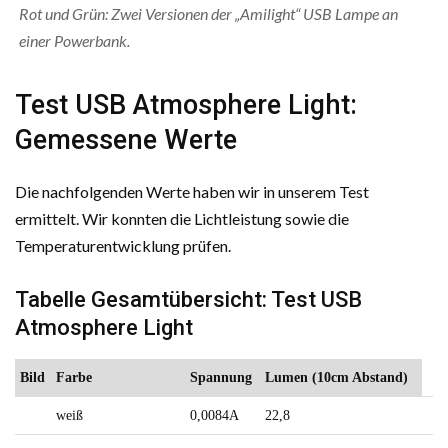
Rot und Grün: Zwei Versionen der „Amilight“ USB Lampe an
einer Powerbank.
Test USB Atmosphere Light:
Gemessene Werte
Die nachfolgenden Werte haben wir in unserem Test
ermittelt. Wir konnten die Lichtleistung sowie die
Temperaturentwicklung prüfen.
Tabelle Gesamtübersicht: Test USB
Atmosphere Light
Bild
Farbe
Spannung
Lumen (10cm Abstand)
weiß
0,0084A
22,8