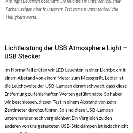
Amilight Leuchten beschafft. Sie leuchten in unterschiedlichen
Farben, zeigen aber in unserem Test extrem unterschiedliche
Helligkeitswerte.
Lichtleistung der USB Atmosphere Light –
USB Stecker
Im Normalfall prüfen wir LED Leuchten in einer Lichtbox mit
einem Abstand von einem Meter zum Messgerät. Leider ist
die Leuchtweite der USB-Lampen derart schwach, dass diese
Entfernung zu fehlerhaften Werten geführt hätte. So haben
wir beschlossen, diesen Test in einem Abstand von zehn
Zentimeter durchzuführen. So sind diese USB-Lampen
untereinander noch vergleichbar. Ein Vergleich zu den
anderen von uns getesteten USB-Sticklampen ist jedoch nicht