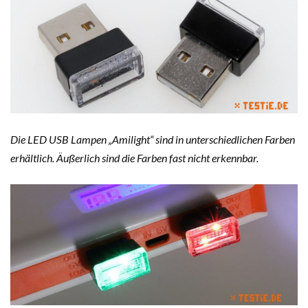
Die LED USB Lampen „Amilight“ sind in unterschiedlichen Farben
erhältlich. Äußerlich sind die Farben fast nicht erkennbar.