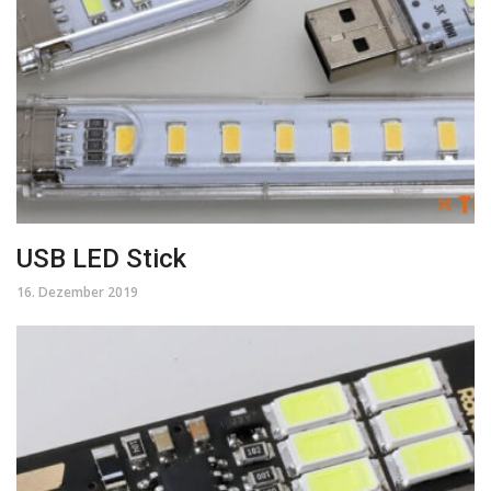
USB LED Stick
16. Dezember 2019