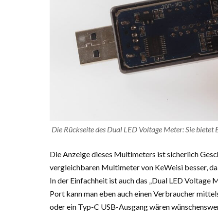
Die Rückseite des Dual LED Voltage Meter: Sie bietet E
Die Anzeige dieses Multimeters ist sicherlich Ges
vergleichbaren Multimeter von KeWeisi besser, da d
In der Einfachheit ist auch das „Dual LED Voltage
Port kann man eben auch einen Verbraucher mittel
oder ein Typ-C USB-Ausgang wären wünschenswer