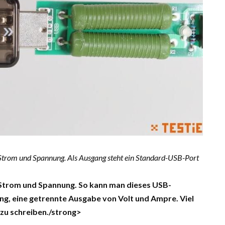
 Strom und Spannung. Als Ausgang steht ein Standard-USB-Port
 Strom und Spannung. So kann man dieses USB-
ang, eine getrennte Ausgabe von Volt und Ampre. Viel
 zu schreiben./strong>