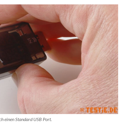
ich einen Standard USB Port.