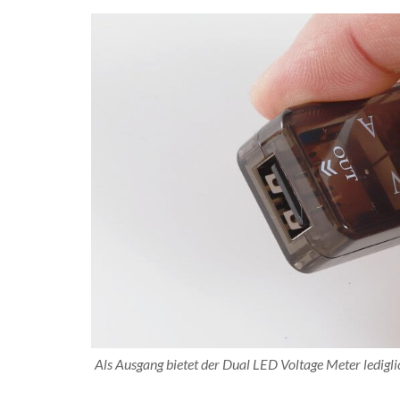
Als Ausgang bietet der Dual LED Voltage Meter ledigl