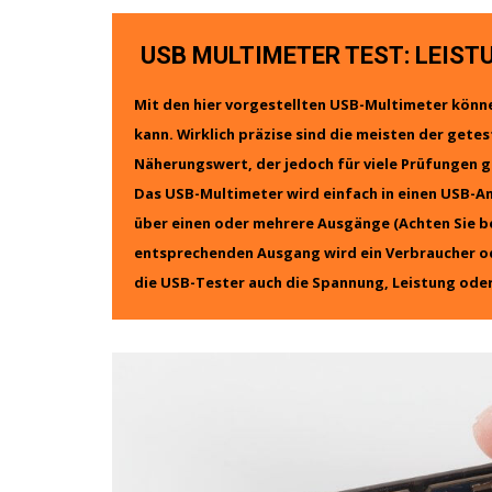
USB MULTIMETER TEST: LEIS
Mit den hier vorgestellten USB-Multimeter können
kann. Wirklich präzise sind die meisten der getes
Näherungswert, der jedoch für viele Prüfungen 
Das USB-Multimeter wird einfach in einen USB-An
über einen oder mehrere Ausgänge (Achten Sie b
entsprechenden Ausgang wird ein Verbraucher o
die USB-Tester auch die Spannung, Leistung ode