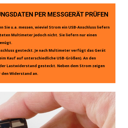
TUNGSDATEN PER MESSGERÄT PRÜFEN
 Sie u.a. messen, wieviel Strom ein USB-Anschluss liefern
teten Multimeter jedoch nicht. Sie liefern nur einen
genügt.
schluss gesteckt. Je nach Multimeter verfügt das Gerät
eim Kauf auf unterschiedliche USB-Größen). An den
der Lastwiderstand gesteckt. Neben dem Strom zeigen
r den Widerstand an.