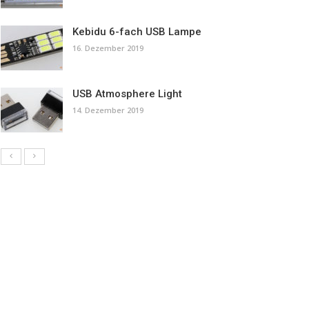
Kebidu 6-fach USB Lampe
16. Dezember 2019
USB Atmosphere Light
14. Dezember 2019