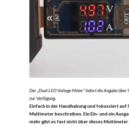
Der „Dual LED Voltage Meter“ liefert die Angabe über
zur Verfügung.
Einfach in der Handhabung und fokussiert auf
Multimeter beschreiben. Ein Ein- und ein Ausg
mehr gibt es fast nicht über dieses Multimeter